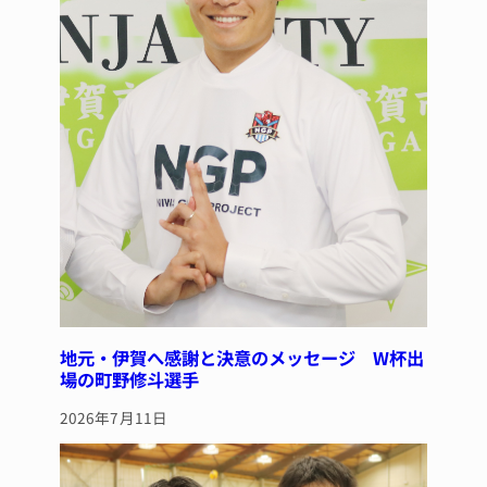
地元・伊賀へ感謝と決意のメッセージ W杯出
場の町野修斗選手
2026年7月11日