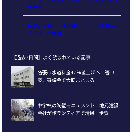
体験会
無免許で軽トラ運転疑い ブラジル国籍の
男逮捕 名張署
【過去7日間】よく読まれている記事