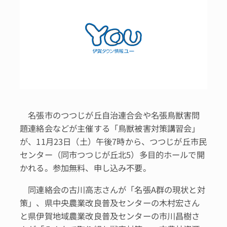
名張市のつつじが丘自治連合会や名張鳥獣害問
題連絡会などが主催する「鳥獣被害対策講習会」
が、11月23日（土）午後7時から、つつじが丘市民
センター（同市つつじが丘北5）多目的ホールで開
かれる。参加無料、申し込み不要。
同連絡会の古川高志さんが「名張A群の現状と対
策」、県中央農業改良普及センターの木村宏さん
と県伊賀地域農業改良普及センターの市川昌樹さ