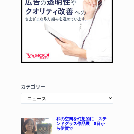
カテゴリー
和の空間を幻想的に ステ
ンドグラス作品展 8日か
ら伊賀で