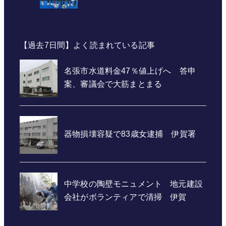
【過去7日間】よく読まれている記事