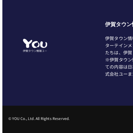
伊賀タウン
伊賀タウン情
ターテインメ
たちは、伊賀
※伊賀タウン
ての内容は日
式会社ユーま
© YOU Co., Ltd. All Rights Reserved.