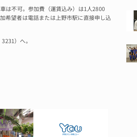
は不可。参加費（運賃込み）は1人2800
加希望者は電話または上野市駅に直接申し込
3231）へ。