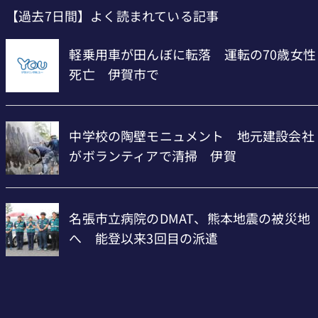
【過去7日間】よく読まれている記事