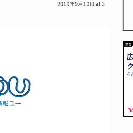
2019年9月10日
3