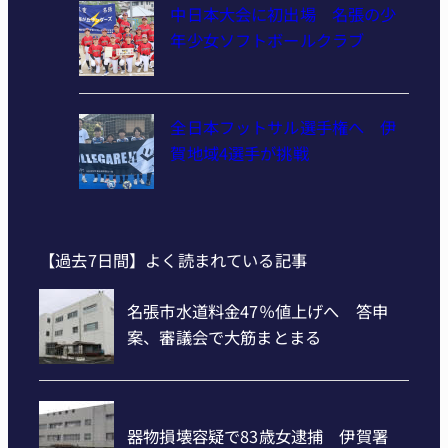
中日本大会に初出場 名張の少
年少女ソフトボールクラブ
全日本フットサル選手権へ 伊
賀地域4選手が挑戦
【過去7日間】よく読まれている記事