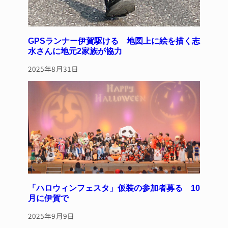
GPSランナー伊賀駆ける 地図上に絵を描く志
水さんに地元2家族が協力
2025年8月31日
「ハロウィンフェスタ」仮装の参加者募る 10
月に伊賀で
2025年9月9日