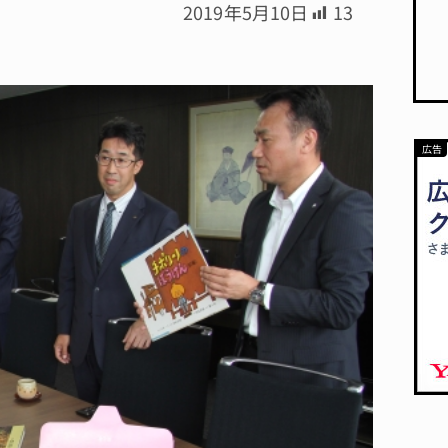
2019年5月10日
13