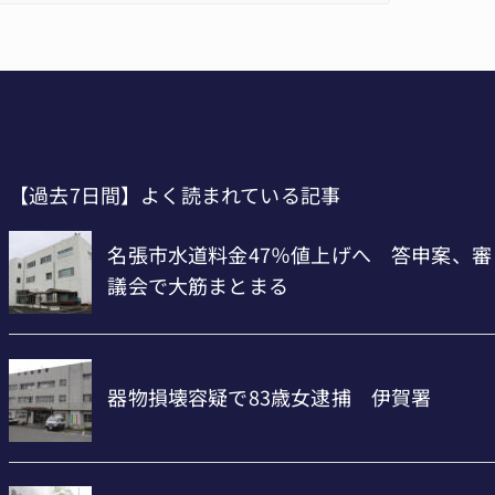
【過去7日間】よく読まれている記事