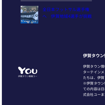
全日本フットサル選手権
へ 伊賀地域4選手が挑戦
伊賀タウン
伊賀タウン情
ターテインメ
たちは、伊賀
※伊賀タウン
ての内容は日
式会社ユーま