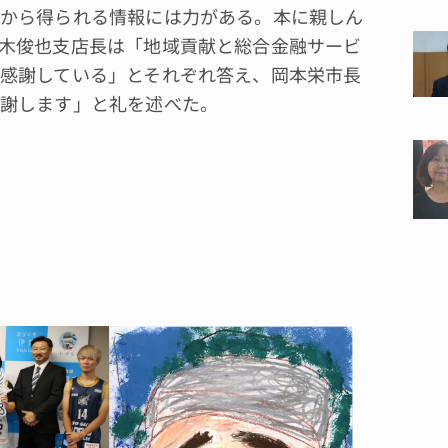
から得られる情報には力がある。本に親しん
木俊也支店長は「地域貢献と総合金融サービ
感謝している」とそれぞれ答え、岡本栄市長
謝します」と礼を述べた。