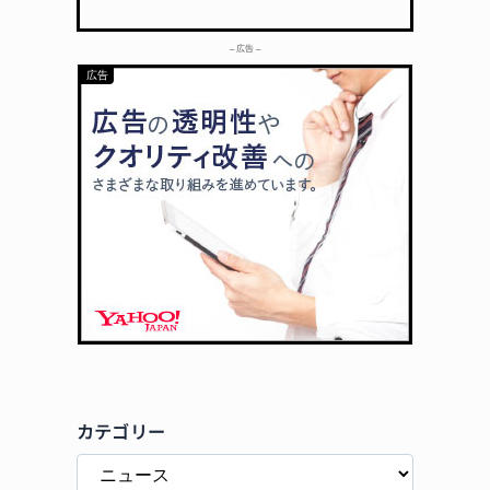
– 広告 –
カテゴリー