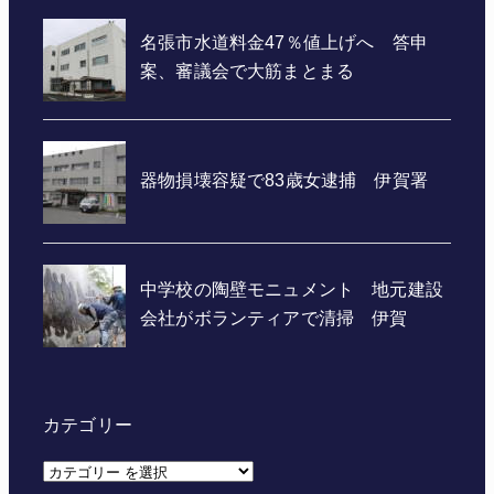
カテゴリー
カ