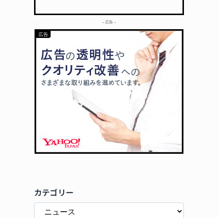
– 広告 –
カテゴリー