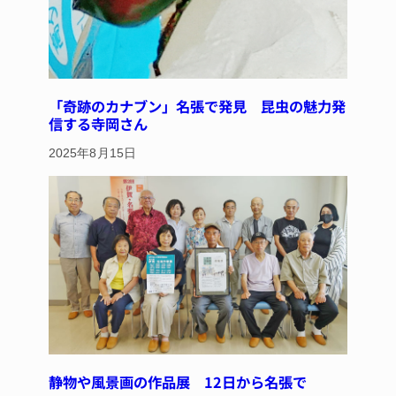
「奇跡のカナブン」名張で発見 昆虫の魅力発
信する寺岡さん
2025年8月15日
静物や風景画の作品展 12日から名張で