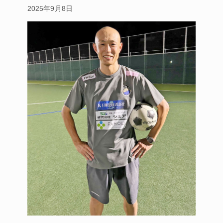
2025年9月8日