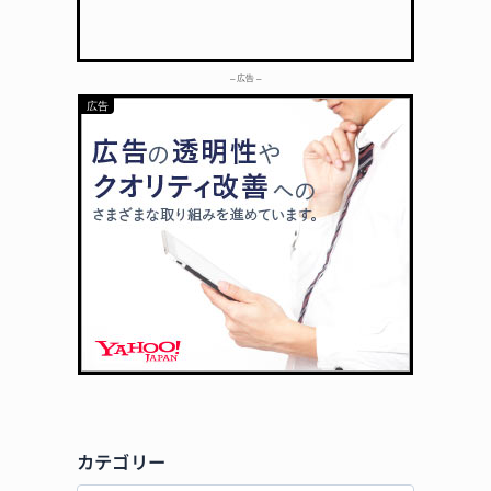
– 広告 –
カテゴリー