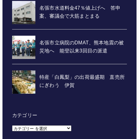
カテゴリー
カ
テ