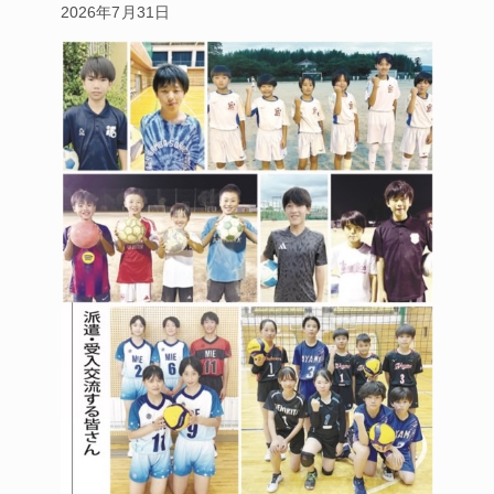
2026年7月31日