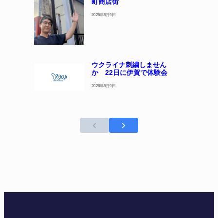
町商店街
2026年8月9日
ウクライナ刺繍しません
か 22日に伊賀で体験会
2026年8月9日