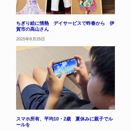
ちぎり絵に情熱 デイサービスで昨春から 伊
賀市の高山さん
2025年8月25日
スマホ所有、平均10・2歳 夏休みに親子でル
ールを