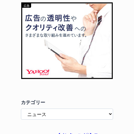
カテゴリー