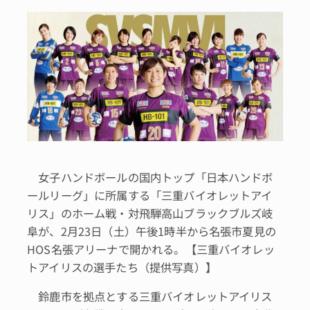
女子ハンドボールの国内トップ「日本ハンドボ
ールリーグ」に所属する「三重バイオレットアイ
リス」のホーム戦・対飛騨高山ブラックブルズ岐
阜が、2月23日（土）午後1時半から名張市夏見の
HOS名張アリーナで開かれる。【三重バイオレッ
トアイリスの選手たち（提供写真）】
鈴鹿市を拠点とする三重バイオレットアイリス