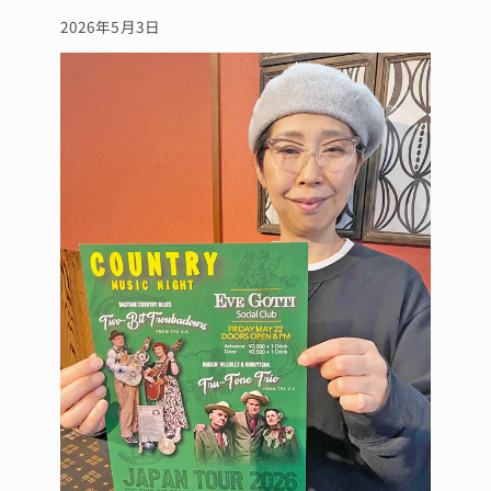
2026年5月3日