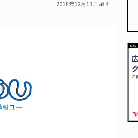
2018年12月11日
4