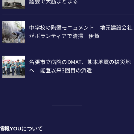
情報YOUについて