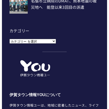
カテゴリー
カ
テ
ゴ
リ
ー
伊賀タウン情報YOUについて
伊賀タウン情報ユーは、地域に密着したニュース、ライフ