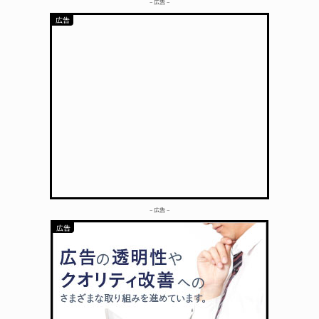
– 広告 –
– 広告 –