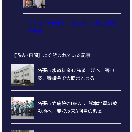
ウクライナ刺繍しませんか 22日に伊賀で
体験会
【過去7日間】よく読まれている記事