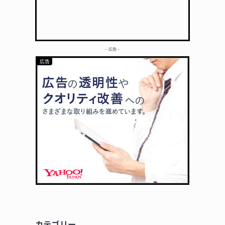
– 広告 –
カテゴリー