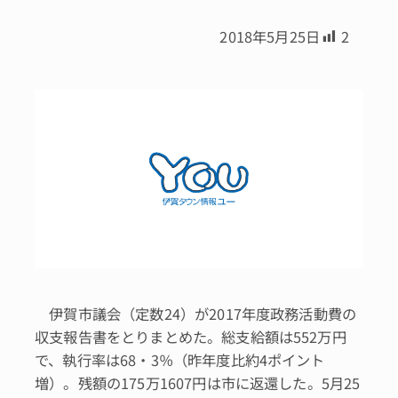
2018年5月25日
2
伊賀市議会（定数24）が2017年度政務活動費の
収支報告書をとりまとめた。総支給額は552万円
で、執行率は68・3％（昨年度比約4ポイント
増）。残額の175万1607円は市に返還した。5月25