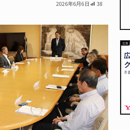
2026年6月6日
38