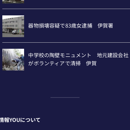
情報YOUについて