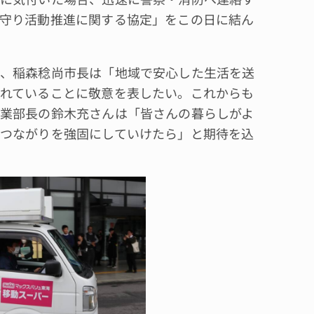
守り活動推進に関する協定」をこの日に結ん
、稲森稔尚市長は「地域で安心した生活を送
れていることに敬意を表したい。これからも
業部長の鈴木充さんは「皆さんの暮らしがよ
つながりを強固にしていけたら」と期待を込