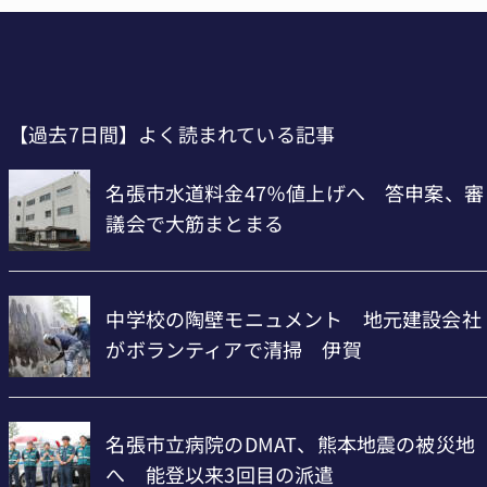
【過去7日間】よく読まれている記事