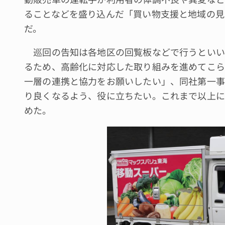
ることなどを盛り込んだ「買い物支援と地域の見
だ。
巡回の告知は各地区の回覧板などで行うといい
るため、高齢化に対応した取り組みを進めてこら
一層の連携と協力をお願いしたい」、同社第一事
り良くなるよう、役に立ちたい。これまで以上に
めた。