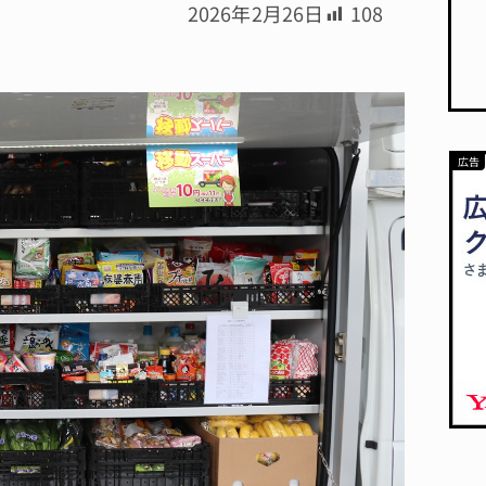
2026年2月26日
108