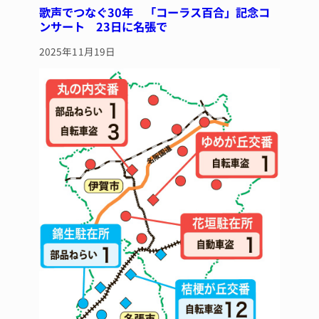
歌声でつなぐ30年 「コーラス百合」記念コ
ンサート 23日に名張で
2025年11月19日