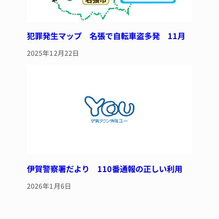
犯罪発生マップ 名張で自転車盗多発 11月
2025年12月22日
伊賀警察署だより 110番通報の正しい利用
2026年1月6日