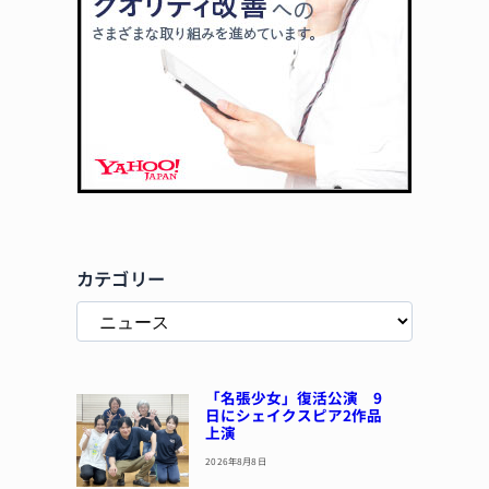
カテゴリー
「名張少女」復活公演 9
日にシェイクスピア2作品
上演
2026年8月8日