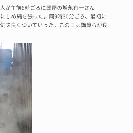
人が午前8時ごろに頭屋の増永有一さん
にしめ縄を張った。同9時30分ごろ、最初に
気味良くついていった。この日は講員らが食