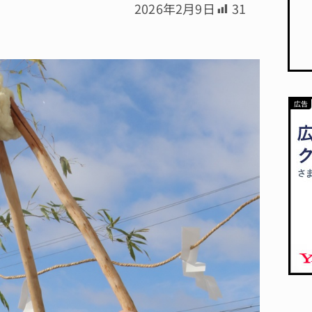
2026年2月9日
31