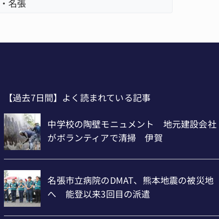
・名張
【過去7日間】よく読まれている記事