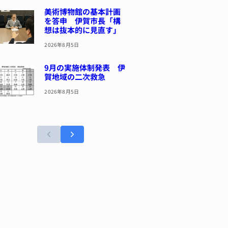
美術博物館の基本計画
を答申 伊賀市長「構
想は抜本的に見直す」
2026年8月5日
9月の実施体制発表 伊
賀地域の二次救急
2026年8月5日