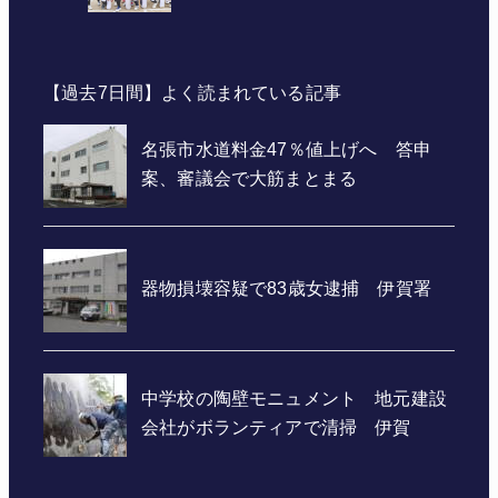
【過去7日間】よく読まれている記事