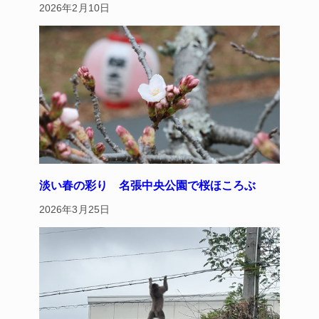
2026年2月10日
淡い春の彩り 名張中央公園で桜ほころぶ
2026年3月25日