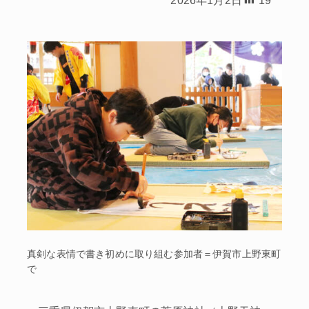
真剣な表情で書き初めに取り組む参加者＝伊賀市上野東町
で