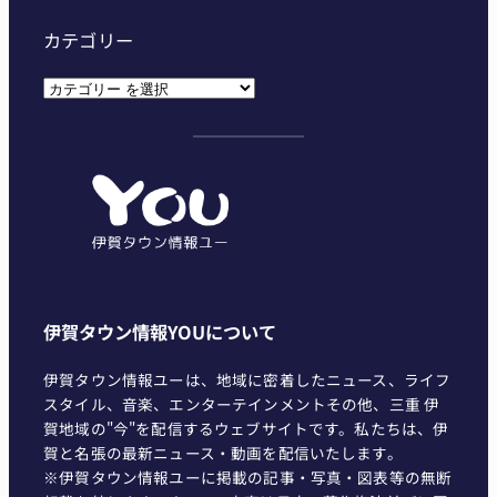
カテゴリー
カ
テ
ゴ
リ
ー
伊賀タウン情報YOUについて
伊賀タウン情報ユーは、地域に密着したニュース、ライフ
スタイル、音楽、エンターテインメントその他、三重 伊
賀地域の"今"を配信するウェブサイトです。私たちは、伊
賀と名張の最新ニュース・動画を配信いたします。
※伊賀タウン情報ユーに掲載の記事・写真・図表等の無断