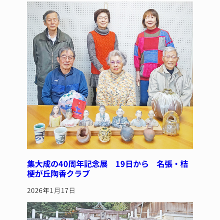
集大成の40周年記念展 19日から 名張・桔
梗が丘陶香クラブ
2026年1月17日