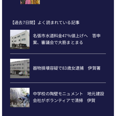
【過去7日間】よく読まれている記事