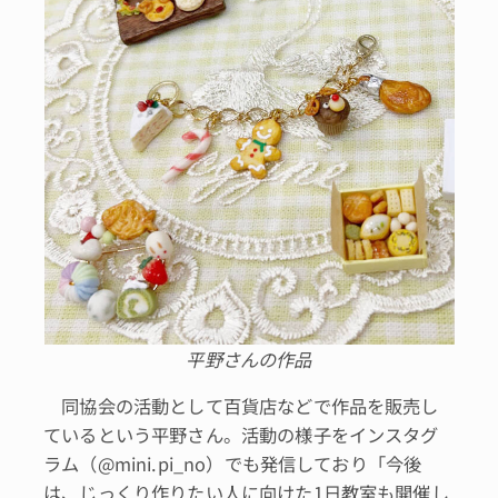
平野さんの作品
同協会の活動として百貨店などで作品を販売し
ているという平野さん。活動の様子をインスタグ
ラム（@mini.pi_no）でも発信しており「今後
は、じっくり作りたい人に向けた1日教室も開催し