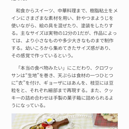
和食からスイーツ、中華料理まで、樹脂粘土をメ
インにさまざまな素材を用い、針やつまようじを
使いながら、絵の具を混ぜたり、塗装をしたりす
る。主なサイズは実物の12分の1だが、作品によっ
ては、より小さなものや多少大きなものまで制作
する。幼いころから集めてきたサイズ感があり、
その感覚で作っているという。
「本当の食べ物みたい」にこだわり、クロワッ
サンは“生地”を巻き、天ぷらは食材の一つひとつ
に“衣”を付け、ギョーザにはあんを、枝豆には豆
粒をと、それぞれ細部まで再現する。また、クッ
キーの詰め合わせは手製の菓子箱に詰められるよ
うになっている。