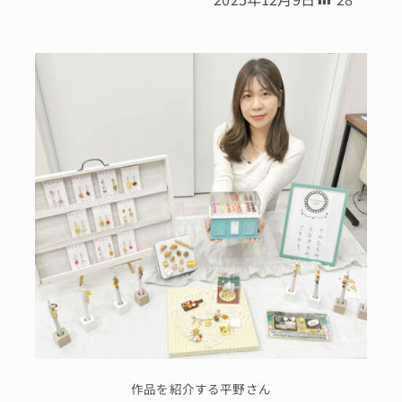
作品を紹介する平野さん