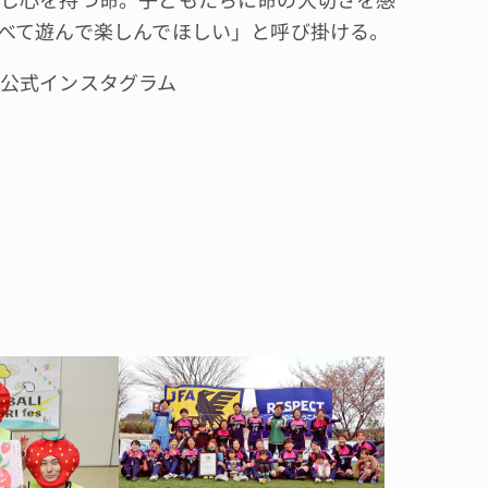
べて遊んで楽しんでほしい」と呼び掛ける。
公式インスタグラム