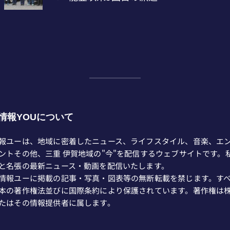
情報YOUについて
報ユーは、地域に密着したニュース、ライフスタイル、音楽、エ
ントその他、三重 伊賀地域の"今"を配信するウェブサイトです。
と名張の最新ニュース・動画を配信いたします。
情報ユーに掲載の記事・写真・図表等の無断転載を禁じます。す
本の著作権法並びに国際条約により保護されています。著作権は
たはその情報提供者に属します。