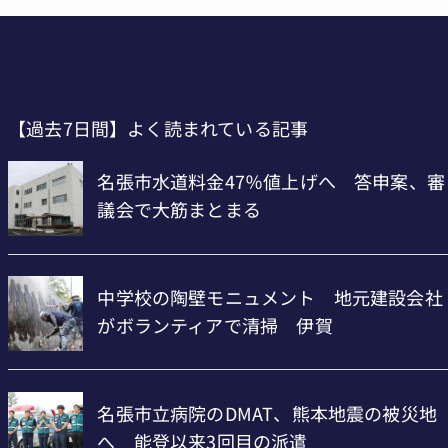
【過去7日間】よく読まれている記事