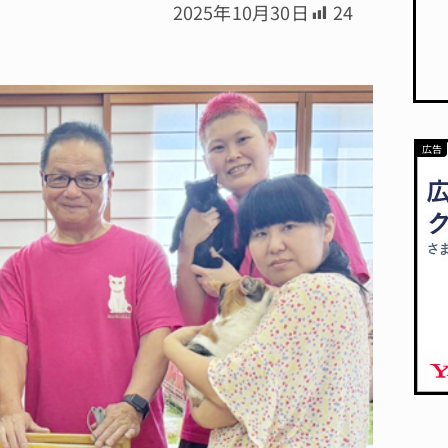
2025年10月30日
24