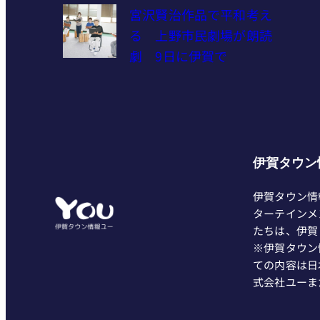
宮沢賢治作品で平和考え
る 上野市民劇場が朗読
劇 9日に伊賀で
伊賀タウン
伊賀タウン情
ターテインメ
たちは、伊賀
※伊賀タウン
ての内容は日
式会社ユーま