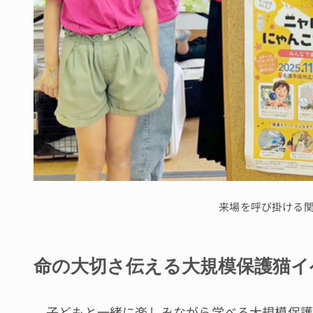
来場を呼び掛ける
命の大切さ伝える大規模保護猫イ
子どもと一緒に楽しみながら学べる大規模保護