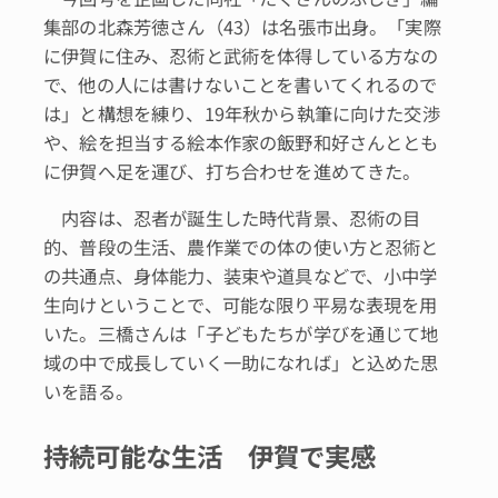
集部の北森芳徳さん（43）は名張市出身。「実際
に伊賀に住み、忍術と武術を体得している方なの
で、他の人には書けないことを書いてくれるので
は」と構想を練り、19年秋から執筆に向けた交渉
や、絵を担当する絵本作家の飯野和好さんととも
に伊賀へ足を運び、打ち合わせを進めてきた。
内容は、忍者が誕生した時代背景、忍術の目
的、普段の生活、農作業での体の使い方と忍術と
の共通点、身体能力、装束や道具などで、小中学
生向けということで、可能な限り平易な表現を用
いた。三橋さんは「子どもたちが学びを通じて地
域の中で成長していく一助になれば」と込めた思
いを語る。
持続可能な生活 伊賀で実感