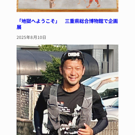
「地獄へようこそ」 三重県総合博物館で企画
展
2025年8月10日