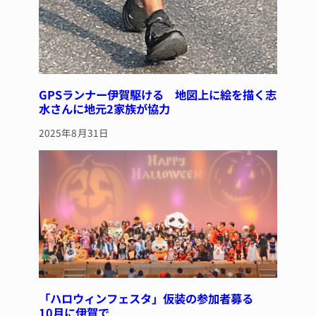
GPSランナー伊賀駆ける 地図上に絵を描く志
水さんに地元2家族が協力
2025年8月31日
「ハロウィンフェスタ」仮装の参加者募る
10月に伊賀で