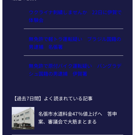
ウクライナ刺繍しませんか 22日に伊賀で
体験会
無免許で軽トラ運転疑い ブラジル国籍の
男逮捕 名張署
無免許で原付バイク運転疑い バングラデ
シュ国籍の男逮捕 伊賀署
【過去7日間】よく読まれている記事