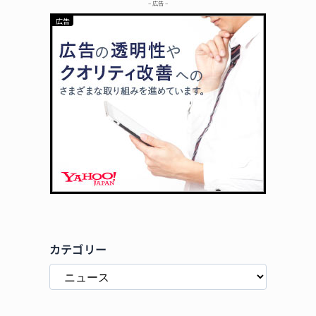
– 広告 –
カテゴリー