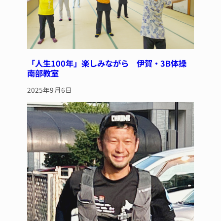
「人生100年」楽しみながら 伊賀・3B体操
南部教室
2025年9月6日