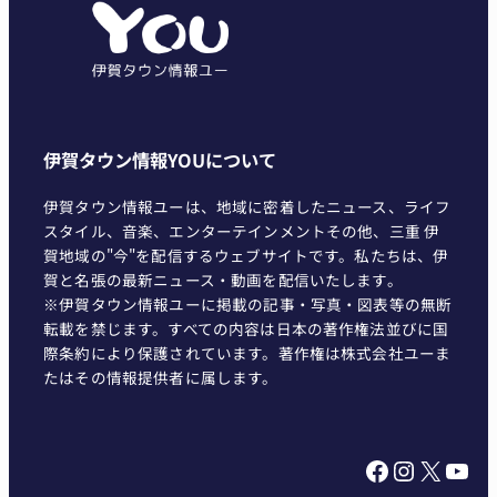
リ
ー
伊賀タウン情報YOUについて
伊賀タウン情報ユーは、地域に密着したニュース、ライフ
スタイル、音楽、エンターテインメントその他、三重 伊
賀地域の"今"を配信するウェブサイトです。私たちは、伊
賀と名張の最新ニュース・動画を配信いたします。
※伊賀タウン情報ユーに掲載の記事・写真・図表等の無断
転載を禁じます。すべての内容は日本の著作権法並びに国
際条約により保護されています。著作権は株式会社ユーま
たはその情報提供者に属します。
Facebook
Instagram
X
YouTube