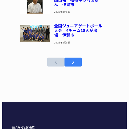
ん 伊賀市
2026年8月5日
全国ジュニアゲートボール
大会 4チーム18人が出
場 伊賀市
2026年8月5日
最近の投稿