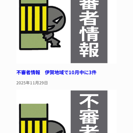
不審者情報 伊賀地域で10月中に3件
2025年11月29日