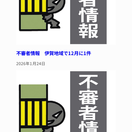
不審者情報 伊賀地域で12月に1件
2026年1月24日