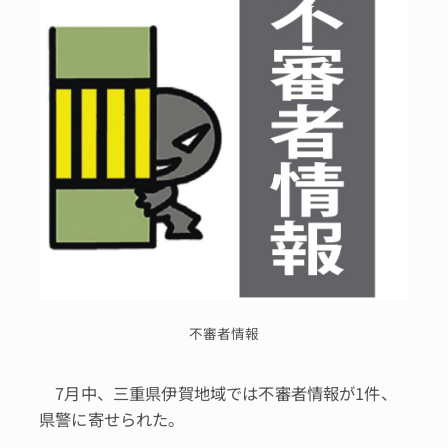
不審者情報
7月中、三重県伊賀地域では不審者情報が1件、
県警に寄せられた。