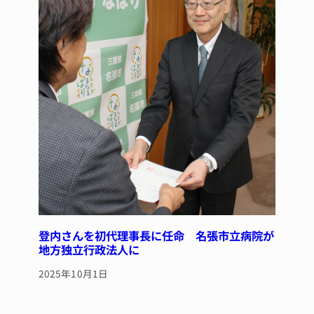
登内さんを初代理事長に任命 名張市立病院が
地方独立行政法人に
2025年10月1日