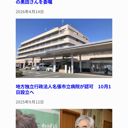
の黒田さんを委嘱
2026年4月14日
地方独立行政法人名張市立病院が認可 10月1
日設立へ
2025年9月12日