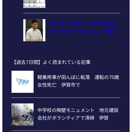
陸上男子200メートルで全国出
場 柘植中の内田さん 伊賀市
【過去7日間】よく読まれている記事