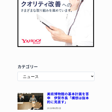
カテゴリー
美術博物館の基本計画を答
申 伊賀市長「構想は抜本
的に見直す」
2026年8月5日