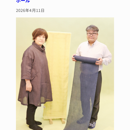
ホール
2026年4月11日