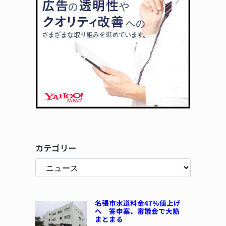
カテゴリー
名張市水道料金47％値上げ
へ 答申案、審議会で大筋
まとまる