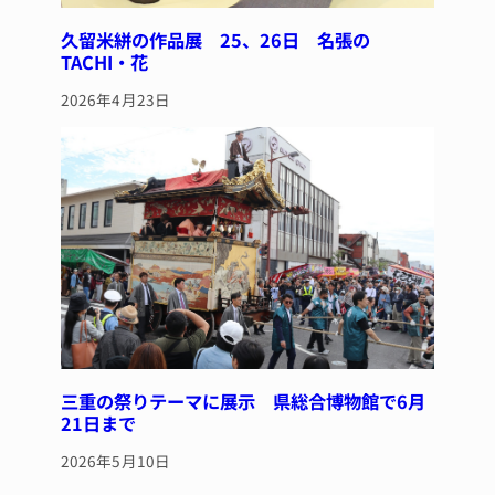
久留米絣の作品展 25、26日 名張の
TACHI・花
2026年4月23日
三重の祭りテーマに展示 県総合博物館で6月
21日まで
2026年5月10日