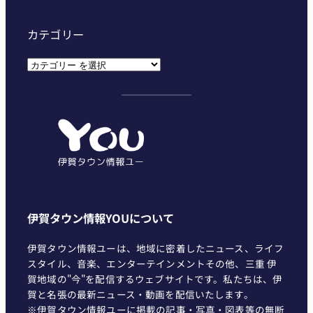
カテゴリー
カ
テ
ゴ
リ
ー
伊賀タウン情報YOUについて
伊賀タウン情報ユーは、地域に密着したニュース、ライフ
スタイル、音楽、エンターテインメントその他、三重 伊
賀地域の"今"を配信するウェブサイトです。私たちは、伊
賀と名張の最新ニュース・動画を配信いたします。
※伊賀タウン情報ユーに掲載の記事・写真・図表等の無断