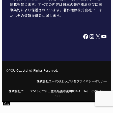
転載を禁じます。すべての内容は日本の著作権法並びに国
際条約により保護されています。著作権は株式会社ユーま
たはその情報提供者に属します。
Facebook
Instagram
X
YouTube
© YOU Co., Ltd. All Rights Reserved.
株式会社ユー
YOUよっかいち
プライバシーポリシー
株式会社ユー 〒518-0729 三重県名張市南町834-1 Tel： 0595-62-
1551