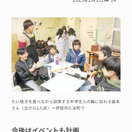
たい焼きを食べながら談笑する中学生らの輪に加わる倉本
さん（左から2人目）＝伊賀市久米町で
今後はイベントも計画