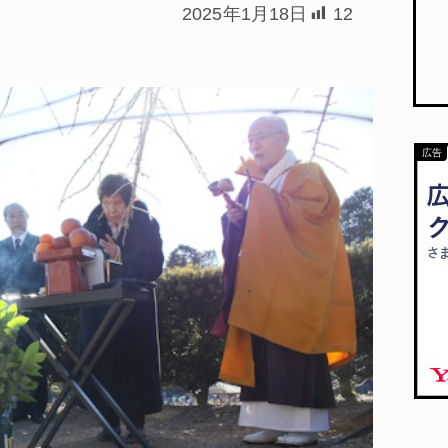
2025年1月18日
12