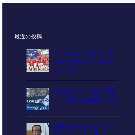
最近の投稿
中日本大会に初出場 名
張の少年少女ソフトボー
ルクラブ
全日本フットサル選手権
へ 伊賀地域4選手が挑戦
伊賀市の初代市長・今岡