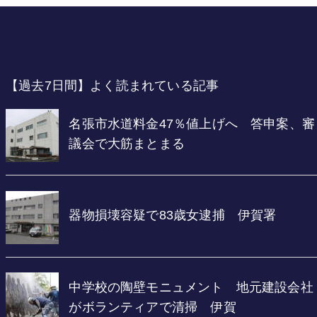
【過去7日間】よく読まれている記事