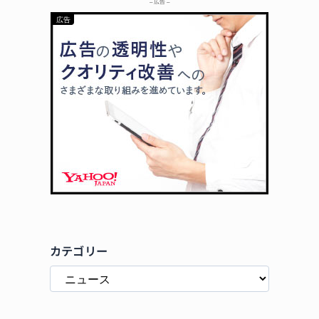
– 広告 –
カテゴリー