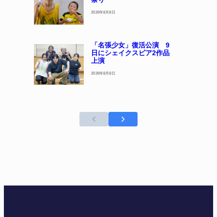
2026年8月8日
「名張少女」復活公演 9
日にシェイクスピア2作品
上演
2026年8月8日