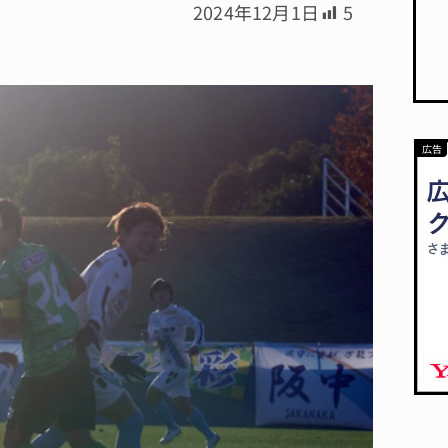
2024年12月1日
5