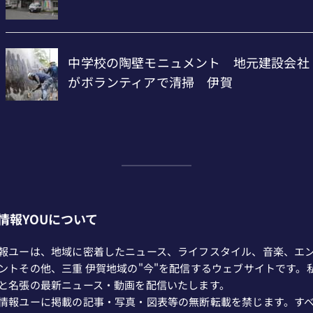
情報YOUについて
報ユーは、地域に密着したニュース、ライフスタイル、音楽、エ
ントその他、三重 伊賀地域の"今"を配信するウェブサイトです。
と名張の最新ニュース・動画を配信いたします。
情報ユーに掲載の記事・写真・図表等の無断転載を禁じます。す