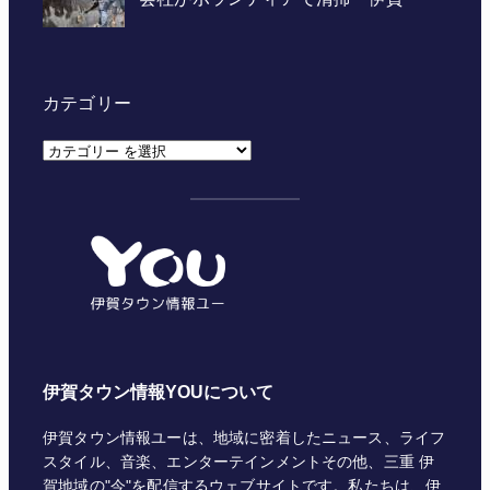
カテゴリー
カ
テ
ゴ
リ
ー
伊賀タウン情報YOUについて
伊賀タウン情報ユーは、地域に密着したニュース、ライフ
スタイル、音楽、エンターテインメントその他、三重 伊
賀地域の"今"を配信するウェブサイトです。私たちは、伊