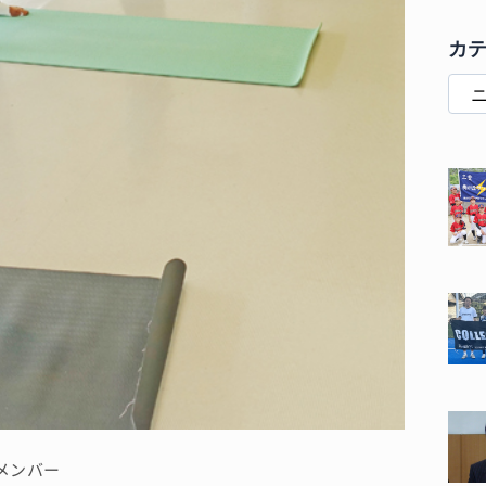
カ
メンバー