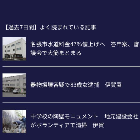
【過去7日間】よく読まれている記事