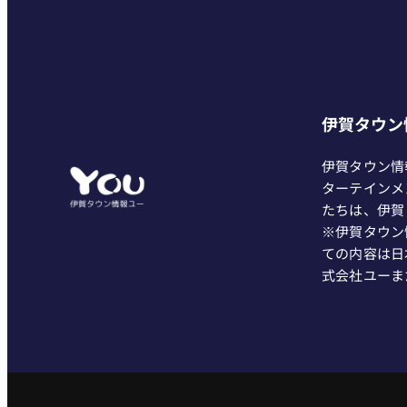
伊賀タウン
伊賀タウン情
ターテインメ
たちは、伊賀
※伊賀タウン
ての内容は日
式会社ユーま