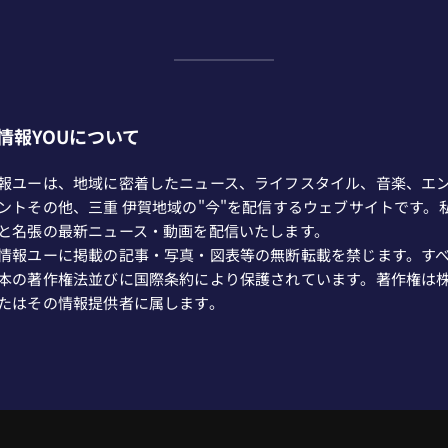
情報YOUについて
報ユーは、地域に密着したニュース、ライフスタイル、音楽、エ
ントその他、三重 伊賀地域の"今"を配信するウェブサイトです。
と名張の最新ニュース・動画を配信いたします。
情報ユーに掲載の記事・写真・図表等の無断転載を禁じます。す
本の著作権法並びに国際条約により保護されています。著作権は
たはその情報提供者に属します。