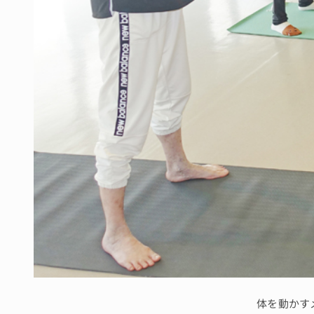
体を動かす