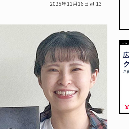
2025年11月16日
13