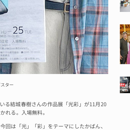
ポスター
る結城春樹さんの作品展「光彩」が11月20
開かれる。入場無料。
。今回は「光」「彩」をテーマにしたかばん、