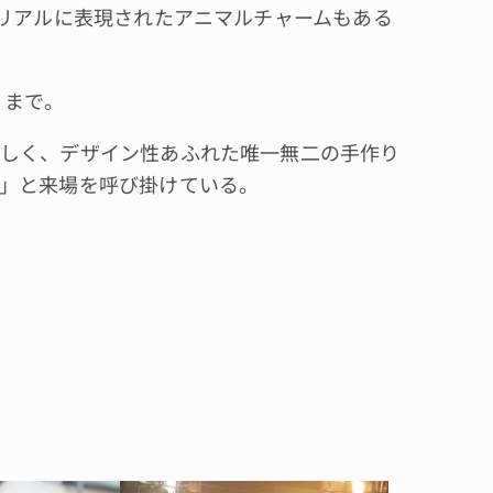
でリアルに表現されたアニマルチャームもある
）まで。
しく、デザイン性あふれた唯一無二の手作り
」と来場を呼び掛けている。
。