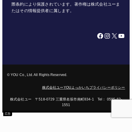
際条約により保護されています。著作権は株式会社ユーま
たはその情報提供者に属します。
Facebook
Instagram
X
YouTube
© YOU Co., Ltd. All Rights Reserved.
株式会社ユー
YOUよっかいち
プライバシーポリシー
株式会社ユー 〒518-0729 三重県名張市南町834-1 Tel： 0595-62-
1551