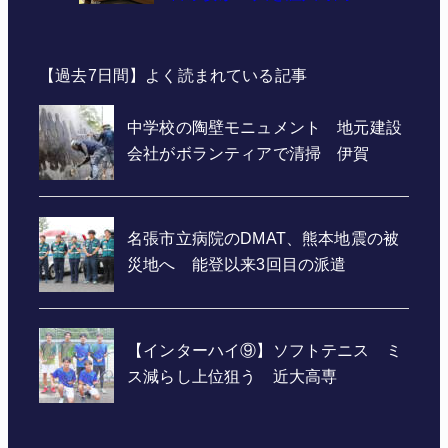
【過去7日間】よく読まれている記事