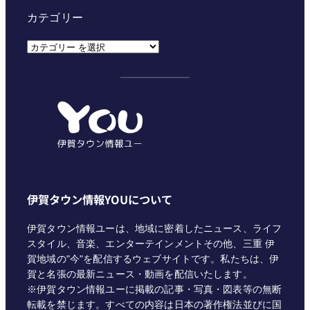
カテゴリー
カ
テ
ゴ
リ
ー
伊賀タウン情報YOUについて
伊賀タウン情報ユーは、地域に密着したニュース、ライフ
スタイル、音楽、エンターテインメントその他、三重 伊
賀地域の"今"を配信するウェブサイトです。私たちは、伊
賀と名張の最新ニュース・動画を配信いたします。
※伊賀タウン情報ユーに掲載の記事・写真・図表等の無断
転載を禁じます。すべての内容は日本の著作権法並びに国