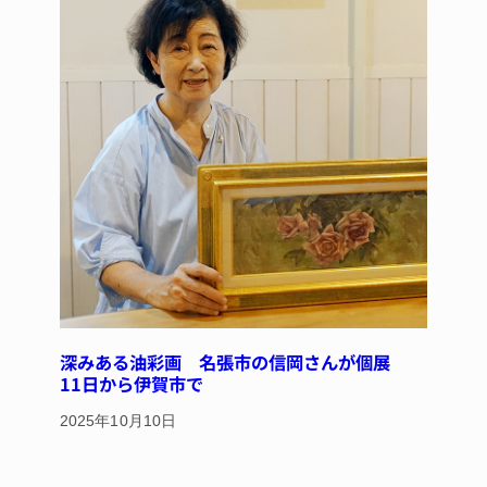
深みある油彩画 名張市の信岡さんが個展
11日から伊賀市で
2025年10月10日