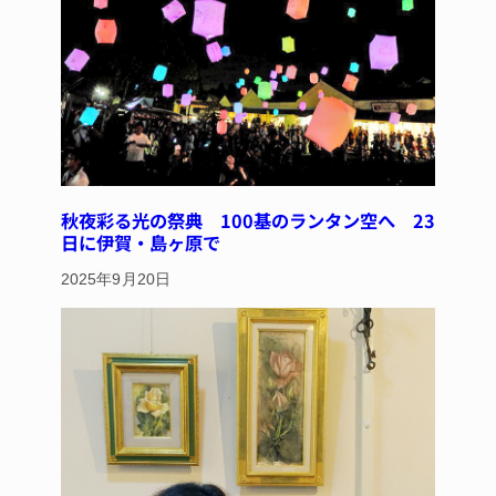
秋夜彩る光の祭典 100基のランタン空へ 23
日に伊賀・島ヶ原で
2025年9月20日