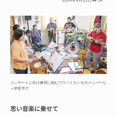
コンサートに向け練習に励むワウヘミカンキのメンバーら
＝伊賀市で
思い音楽に乗せて