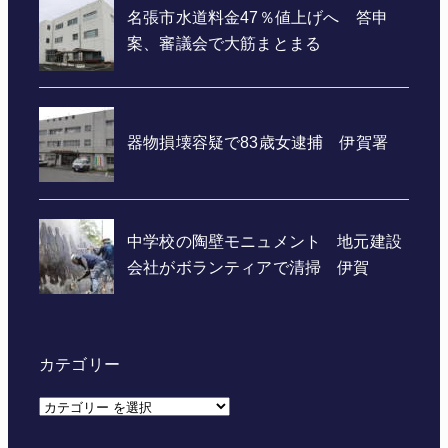
カテゴリー
カ
テ