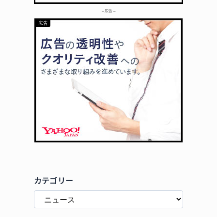
– 広告 –
カテゴリー