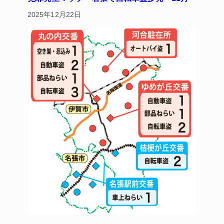
2025年12月22日