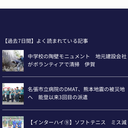
【過去7日間】よく読まれている記事