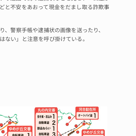
どと不安をあおって現金をだまし取る詐欺事
り、警察手帳や逮捕状の画像を送ったり、
はない」と注意を呼び掛けている。