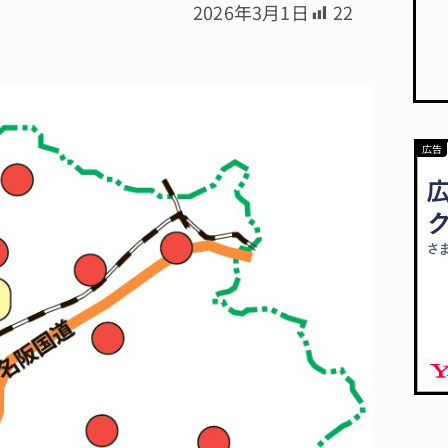
2026年3月1日
22