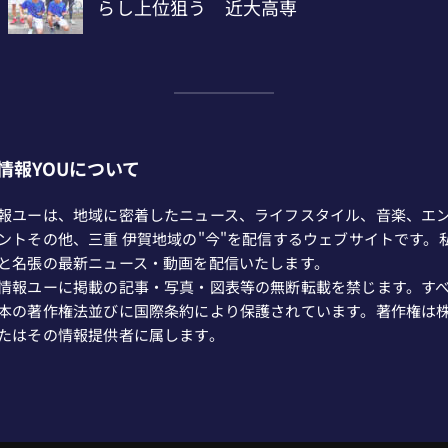
情報YOUについて
報ユーは、地域に密着したニュース、ライフスタイル、音楽、エ
ントその他、三重 伊賀地域の"今"を配信するウェブサイトです。
と名張の最新ニュース・動画を配信いたします。
情報ユーに掲載の記事・写真・図表等の無断転載を禁じます。す
本の著作権法並びに国際条約により保護されています。著作権は
たはその情報提供者に属します。