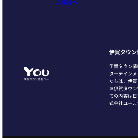
人尋問へ
伊賀タウン
伊賀タウン情
ターテインメ
たちは、伊賀
※伊賀タウン
ての内容は日
式会社ユーま