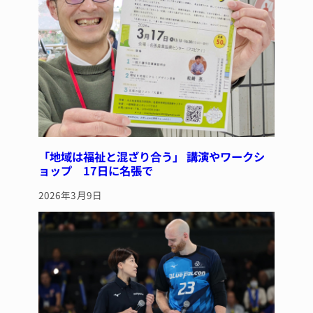
「地域は福祉と混ざり合う」 講演やワークシ
ョップ 17日に名張で
2026年3月9日