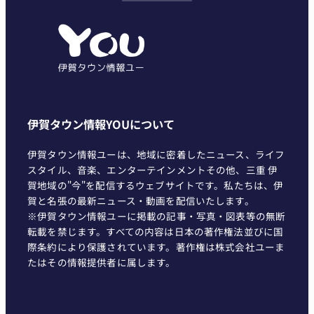
ゴ
リ
ー
伊賀タウン情報YOUについて
伊賀タウン情報ユーは、地域に密着したニュース、ライフ
スタイル、音楽、エンターテインメントその他、三重 伊
賀地域の"今"を配信するウェブサイトです。私たちは、伊
賀と名張の最新ニュース・動画を配信いたします。
※伊賀タウン情報ユーに掲載の記事・写真・図表等の無断
転載を禁じます。すべての内容は日本の著作権法並びに国
際条約により保護されています。著作権は株式会社ユーま
たはその情報提供者に属します。