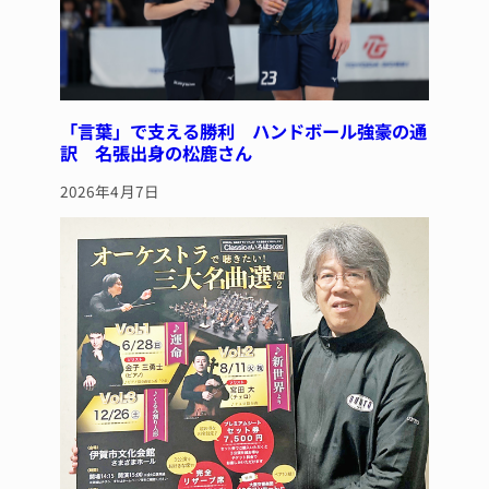
「言葉」で支える勝利 ハンドボール強豪の通
訳 名張出身の松鹿さん
2026年4月7日