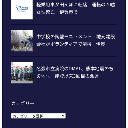
カテゴリー
カ
テ