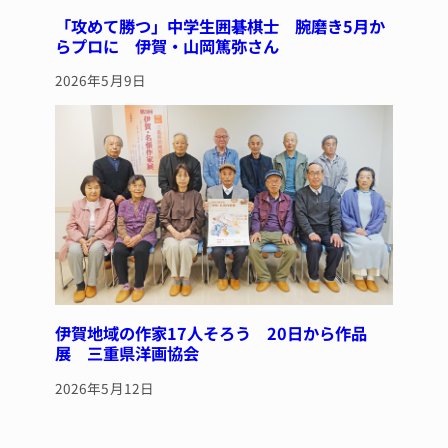
「攻めて勝つ」中学生囲碁棋士 腕磨き5月か
らプロに 伊賀・山岡篤弥さん
2026年5月9日
伊賀地域の作家17人そろう 20日から作品
展 三重県洋画協会
2026年5月12日