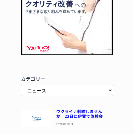
カテゴリー
ウクライナ刺繍しません
か 22日に伊賀で体験会
2026年8月9日