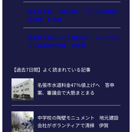
無免許で軽トラ運転疑い ブラジル国籍の
男逮捕 名張署
無免許で原付バイク運転疑い バングラデ
シュ国籍の男逮捕 伊賀署
【過去7日間】よく読まれている記事