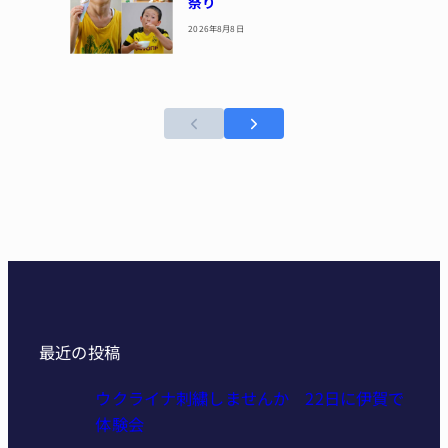
祭り
2026年8月8日
最近の投稿
ウクライナ刺繍しませんか 22日に伊賀で
体験会