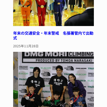
年末の交通安全・年末警戒 名張署管内で出動
式
2025年11月28日