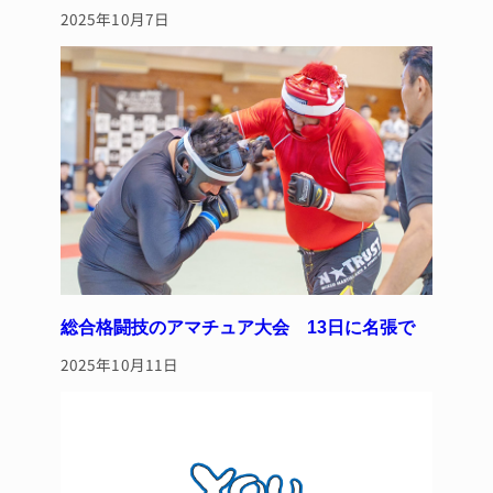
2025年10月7日
総合格闘技のアマチュア大会 13日に名張で
2025年10月11日