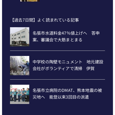
【過去7日間】よく読まれている記事