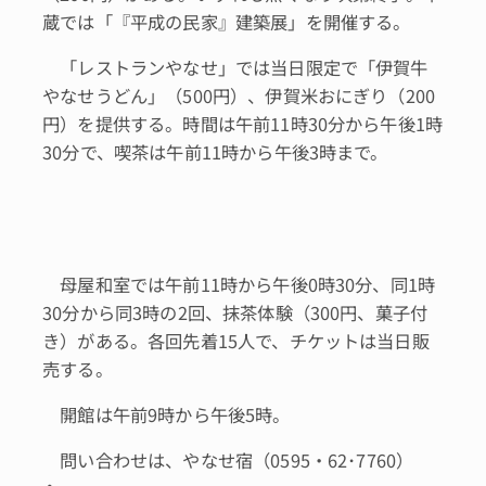
蔵では「『平成の民家』建築展」を開催する。
「レストランやなせ」では当日限定で「伊賀牛
やなせうどん」（500円）、伊賀米おにぎり（200
円）を提供する。時間は午前11時30分から午後1時
30分で、喫茶は午前11時から午後3時まで。
母屋和室では午前11時から午後0時30分、同1時
30分から同3時の2回、抹茶体験（300円、菓子付
き）がある。各回先着15人で、チケットは当日販
売する。
開館は午前9時から午後5時。
問い合わせは、やなせ宿（0595・62･7760）