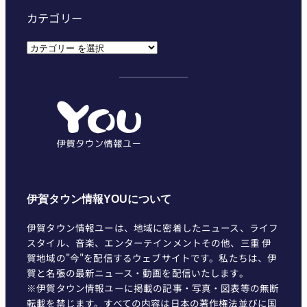
カテゴリー
カ
テ
ゴ
リ
ー
伊賀タウン情報YOUについて
伊賀タウン情報ユーは、地域に密着したニュース、ライフ
スタイル、音楽、エンターテインメントその他、三重 伊
賀地域の"今"を配信するウェブサイトです。私たちは、伊
賀と名張の最新ニュース・動画を配信いたします。
※伊賀タウン情報ユーに掲載の記事・写真・図表等の無断
転載を禁じます。すべての内容は日本の著作権法並びに国