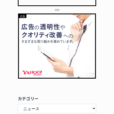
– 広告 –
カテゴリー