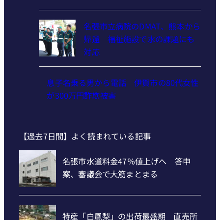
名張市立病院のDMAT、熊本から
帰還 福祉施設で水の課題にも
対応
息子名乗る男から電話 伊賀市の80代女性
が300万円詐欺被害
【過去7日間】よく読まれている記事