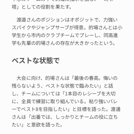
塔」としての役割を果たす。
渡邉さんのポジションはオポジットで、力強い
スパイクやジャンプサーブが得意。的場さんとは小
学生から市内のクラブチームでプレーし、同高進
学も先輩の的場さんの存在が大きかったという。
ベストな状態で
大会に向け、的場さんは「最後の春高。悔いの
残らないよう、ベストな状態で臨みたい」と話
し、チームについては「1本目のレシーブを大切
に、全員で練習に取り組んでいる。粘り強いバレ
ーでベスト8を目指したい」と目標を語った。渡邊
さんは「出番では、しっかりとチームの役に立ち
たい」と意欲を語った。