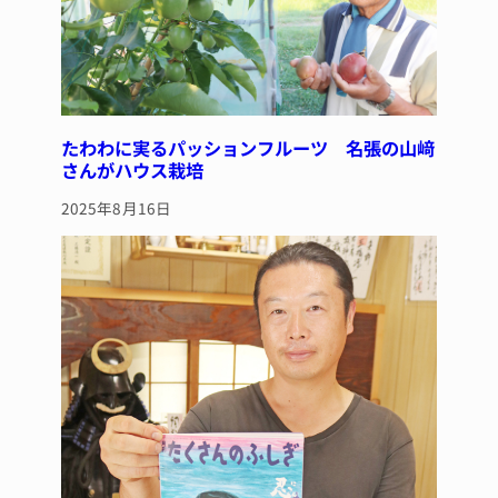
たわわに実るパッションフルーツ 名張の山﨑
さんがハウス栽培
2025年8月16日