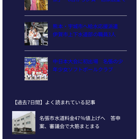
熊本・宇城市へ給水応援派遣
伊賀市上下水道部の職員3人
中日本大会に初出場 名張の少
年少女ソフトボールクラブ
【過去7日間】よく読まれている記事