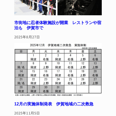
市街地に忍者体験施設が開業 レストランや宿
泊も 伊賀市で
2025年8月27日
12月の実施体制発表 伊賀地域の二次救急
2025年11月5日