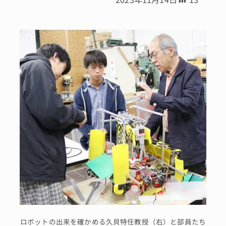
ロボットの出来を確かめる久貝特任教授（右）と部員たち