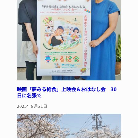
映画「夢みる給食」上映会＆おはなし会 30
日に名張で
2025年8月21日