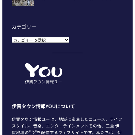
カテゴリー
カ
テ
ゴ
リ
ー
伊賀タウン情報YOUについて
伊賀タウン情報ユーは、地域に密着したニュース、ライフ
スタイル、音楽、エンターテインメントその他、三重 伊
賀地域の"今"を配信するウェブサイトです。私たちは、伊