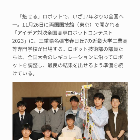
「魅せる」ロボットで、いざ17年ぶりの全国へ
―。11月26日に両国国技館（東京）で開かれる
「アイデア対決全国高専ロボットコンテスト
2023」に、三重県名張市春日丘7の近畿大学工業高
等専門学校が出場する。ロボット技術部の部員た
ちは、全国大会のレギュレーションに沿ってロボ
ットを調整し、最良の結果を出せるよう準備を続
けている。