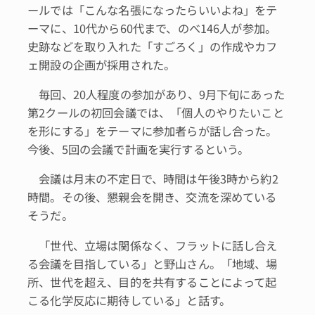
ールでは「こんな名張になったらいいよね」をテ
ーマに、10代から60代まで、のべ146人が参加。
史跡などを取り入れた「すごろく」の作成やカフ
ェ開設の企画が採用された。
毎回、20人程度の参加があり、9月下旬にあった
第2クールの初回会議では、「個人のやりたいこと
を形にする」をテーマに参加者らが話し合った。
今後、5回の会議で計画を実行するという。
会議は月末の不定日で、時間は午後3時から約2
時間。その後、懇親会を開き、交流を深めている
そうだ。
「世代、立場は関係なく、フラットに話し合え
る会議を目指している」と野山さん。「地域、場
所、世代を超え、目的を共有することによって起
こる化学反応に期待している」と話す。