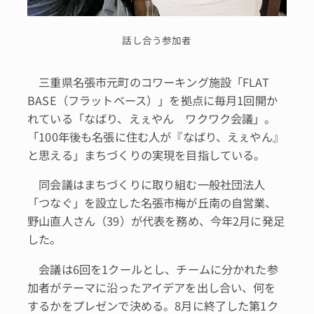
話し合う参加者
三重県名張市元町のコワーキング施設「FLAT
BASE（フラットベース）」を拠点に毎月1回開か
れている「なばり、えぇやん ワクワク会議」。
「100年後も名張に住む人が『なばり、えぇやん』
と思える」まちづくりの実現を目指している。
同会議はまちづくりに取り組む一般社団法人
「つなぐ」を設立した名張市梅が丘南の自営業、
野山直人さん（39）が代表を務め、今年2月に発足
した。
会議は6回を1クールとし、チームに分かれた参
加者がテーマに沿ったアイデアを出し合い、何を
するかをプレゼンで決める。8月に終了した第1ク