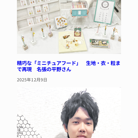
精巧な「ミニチュアフード」 生地・衣・粒ま
で再現 名張の平野さん
2025年12月9日