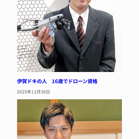
伊賀ドキの人 16歳でドローン資格
2025年12月30日