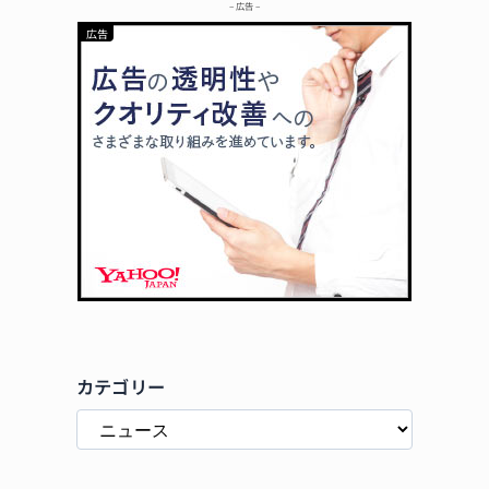
– 広告 –
カテゴリー