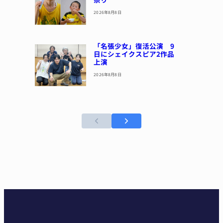
2026年8月8日
「名張少女」復活公演 9
日にシェイクスピア2作品
上演
2026年8月8日