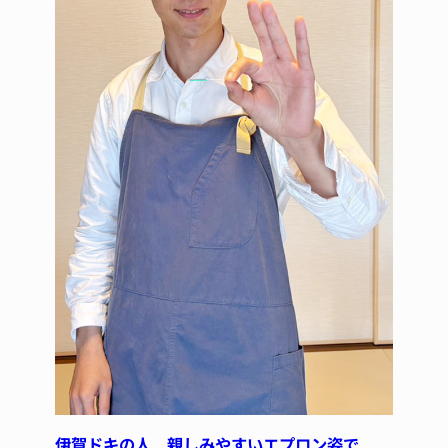
伊賀ドキの人 親しみやすいエプロン姿で