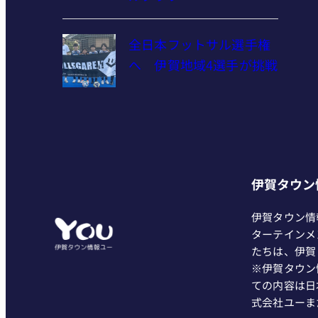
全日本フットサル選手権
へ 伊賀地域4選手が挑戦
伊賀タウン
伊賀タウン情
ターテインメ
たちは、伊賀
※伊賀タウン
ての内容は日
式会社ユーま