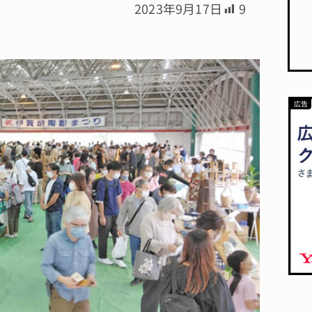
2023年9月17日
9