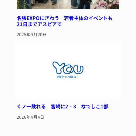
名張EXPOにぎわう 若者主体のイベントも
21日までアスピアで
2025年9月20日
くノ一敗れる 宮崎に2‐3 なでしこ1部
2026年4月4日