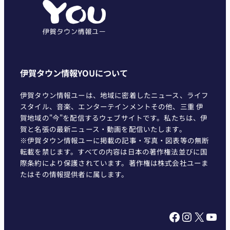
ー
伊賀タウン情報YOUについて
伊賀タウン情報ユーは、地域に密着したニュース、ライフ
スタイル、音楽、エンターテインメントその他、三重 伊
賀地域の"今"を配信するウェブサイトです。私たちは、伊
賀と名張の最新ニュース・動画を配信いたします。
※伊賀タウン情報ユーに掲載の記事・写真・図表等の無断
転載を禁じます。すべての内容は日本の著作権法並びに国
際条約により保護されています。著作権は株式会社ユーま
たはその情報提供者に属します。
Facebook
Instagram
X
YouTube