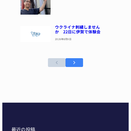
ウクライナ刺繍しません
か 22日に伊賀で体験会
2026年8月9日
最近の投稿