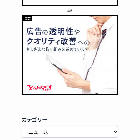
– 広告 –
カテゴリー