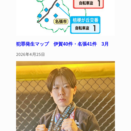
犯罪発生マップ 伊賀40件・名張41件 3月
2026年4月25日