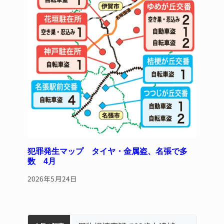
犯罪発生マップ タイヤ・金属盗、名張で多
数 4月
2026年5月24日