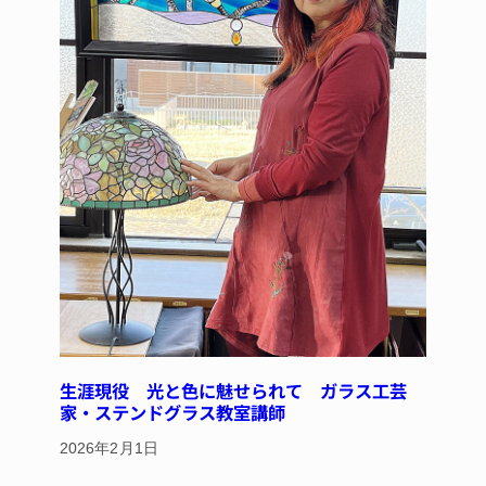
生涯現役 光と色に魅せられて ガラス工芸
家・ステンドグラス教室講師
2026年2月1日