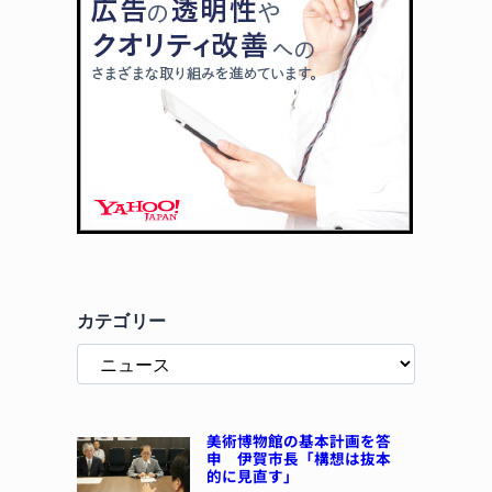
カテゴリー
美術博物館の基本計画を答
申 伊賀市長「構想は抜本
的に見直す」