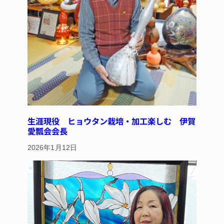
生涯現役 ヒョウタン栽培・加工楽しむ 伊賀
愛瓢会会長
2026年1月12日