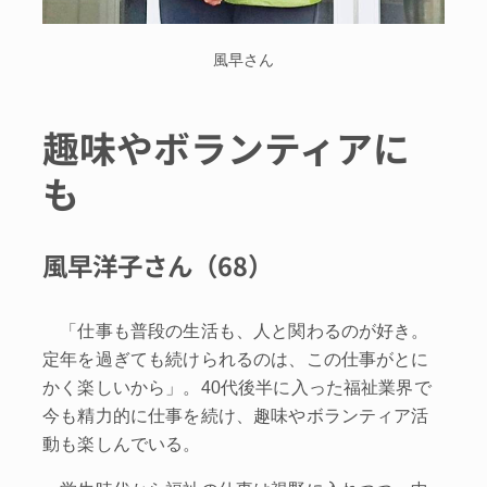
風早さん
趣味やボランティアに
も
風早洋子さん（68）
「仕事も普段の生活も、人と関わるのが好き。
定年を過ぎても続けられるのは、この仕事がとに
かく楽しいから」。40代後半に入った福祉業界で
今も精力的に仕事を続け、趣味やボランティア活
動も楽しんでいる。