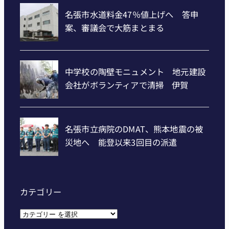
カテゴリー
カ
テ