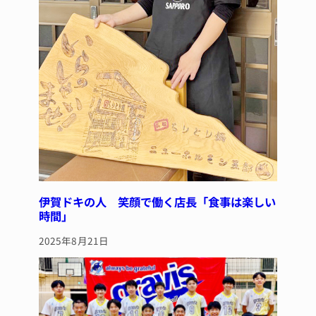
伊賀ドキの人 笑顔で働く店長「食事は楽しい
時間」
2025年8月21日