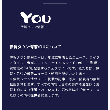
ゴ
リ
ー
伊賀タウン情報YOUについて
伊賀タウン情報ユーは、地域に密着したニュース、ライフ
スタイル、音楽、エンターテインメントその他、三重 伊
賀地域の"今"を配信するウェブサイトです。私たちは、伊
賀と名張の最新ニュース・動画を配信いたします。
※伊賀タウン情報ユーに掲載の記事・写真・図表等の無断
転載を禁じます。すべての内容は日本の著作権法並びに国
際条約により保護されています。著作権は株式会社ユーま
たはその情報提供者に属します。