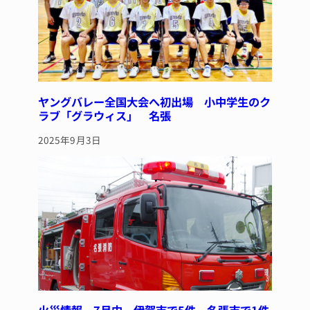
ヤングバレー全国大会へ初出場 小中学生のク
ラブ「グラウィス」 名張
2025年9月3日