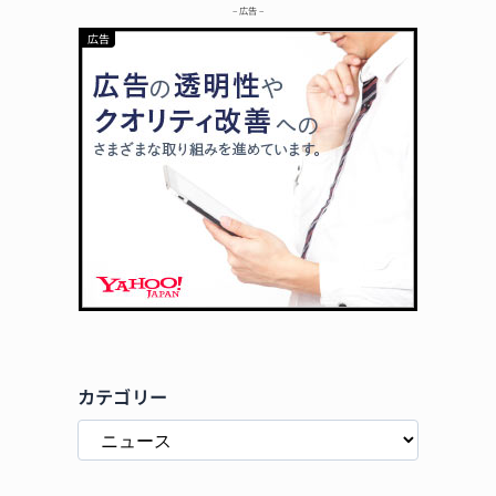
– 広告 –
カテゴリー