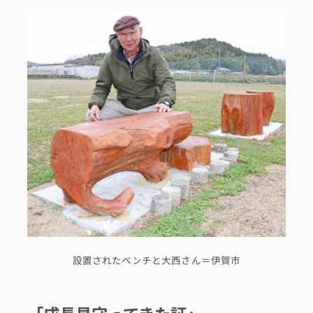
設置されたベンチと大西さん＝伊賀市