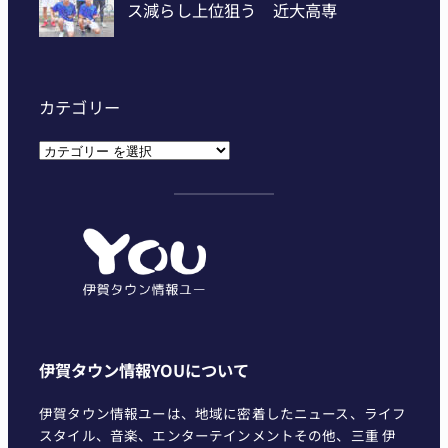
カテゴリー
カ
テ
ゴ
リ
ー
伊賀タウン情報YOUについて
伊賀タウン情報ユーは、地域に密着したニュース、ライフ
スタイル、音楽、エンターテインメントその他、三重 伊