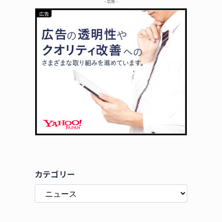
– 広告 –
カテゴリー